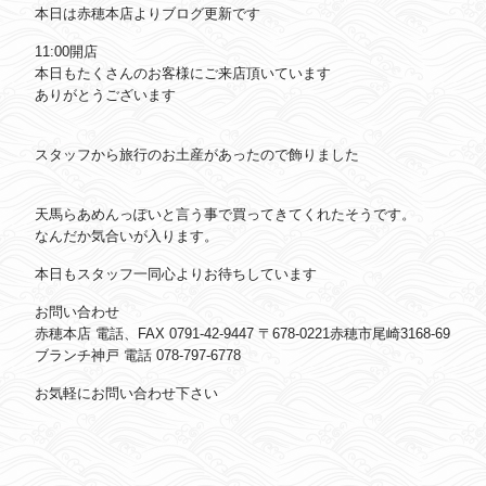
本日は赤穂本店よりブログ更新です
11:00開店
本日もたくさんのお客様にご来店頂いています
ありがとうございます
スタッフから旅行のお土産があったので飾りました
天馬らあめんっぽいと言う事で買ってきてくれたそうです。
なんだか気合いが入ります。
本日もスタッフ一同心よりお待ちしています
お問い合わせ
赤穂本店 電話、FAX 0791-42-9447 〒678-0221赤穂市尾崎3168-69
ブランチ神戸 電話 078-797-6778
お気軽にお問い合わせ下さい