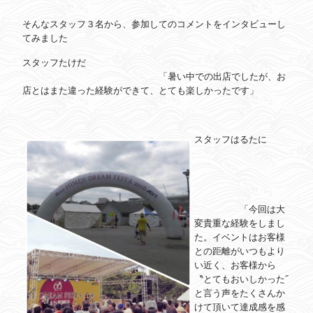
そんなスタッフ３名から、参加してのコメントをインタビューし
てみました
スタッフたけだ
「暑い中での出店でしたが、お
店とはまた違った経験ができて、とても楽しかったです」
スタッフはるたに
「今回は大
変貴重な経験をしまし
た。イベントはお客様
との距離がいつもより
い近く、お客様から
〝とてもおいしかった˝
と言う声をたくさんか
けて頂いて達成感を感