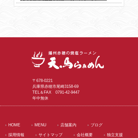
〒678-0221
兵庫県赤穂市尾崎3158-69
TEL＆FAX 0791-42-9447
年中無休
HOME
MENU
店舗案内
ブログ
採用情報
サイトマップ
会社概要
独立支援