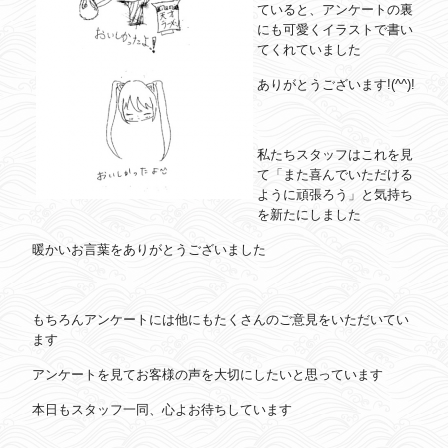
ていると、アンケートの裏
にも可愛くイラストで書い
てくれていました
ありがとうございます!(^^)!
私たちスタッフはこれを見
て「また喜んでいただける
ように頑張ろう」と気持ち
を新たにしました
暖かいお言葉をありがとうございました
もちろんアンケートには他にもたくさんのご意見をいただいてい
ます
アンケートを見てお客様の声を大切にしたいと思っています
本日もスタッフ一同、心よお待ちしています