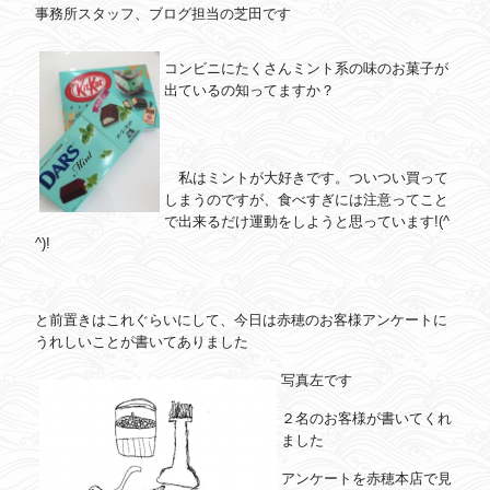
事務所スタッフ、ブログ担当の芝田です
コンビニにたくさんミント系の味のお菓子が
出ているの知ってますか？
私はミントが大好きです。ついつい買って
しまうのですが、食べすぎには注意ってこと
で出来るだけ運動をしようと思っています!(^
^)!
と前置きはこれぐらいにして、今日は赤穂のお客様アンケートに
うれしいことが書いてありました
写真左です
２名のお客様が書いてくれ
ました
アンケートを赤穂本店で見