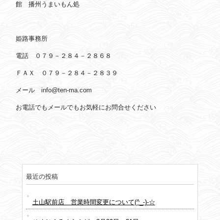
館 播州うまいもん処
姫路事務所
電話 ０７９－２８４－２８６８
ＦＡＸ ０７９－２８４－２８３９
メール info@ten-ma.com
お電話でもメールでもお気軽にお問合せください
最近の投稿
土山駅前店 営業時間変更について(^_-)-☆