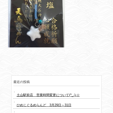
最近の投稿
土山駅前店 営業時間変更について(^_-)-☆
ひめじぐるめらんど 3月29日～31日