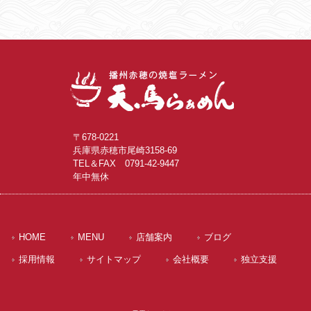
〒678-0221
兵庫県赤穂市尾崎3158-69
TEL＆FAX 0791-42-9447
年中無休
HOME
MENU
店舗案内
ブログ
採用情報
サイトマップ
会社概要
独立支援